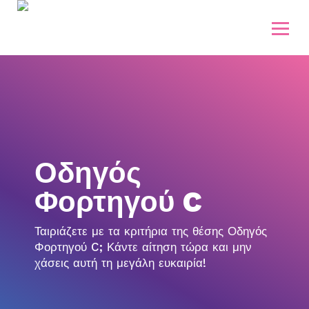
Οδηγός
Φορτηγού C
Ταιριάζετε με τα κριτήρια της θέσης Οδηγός
Φορτηγού C; Κάντε αίτηση τώρα και μην
χάσεις αυτή τη μεγάλη ευκαιρία!