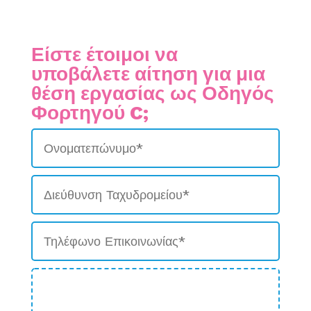
Είστε έτοιμοι να
υποβάλετε αίτηση για μια
θέση εργασίας ως Οδηγός
Φορτηγού C;