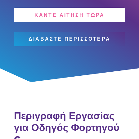
ΚΑΝΤΕ ΑΙΤΗΣΗ ΤΩΡΑ
ΔΙΑΒΑΣΤΕ ΠΕΡΙΣΣΟΤΕΡΑ
Περιγραφή Εργασίας
για Οδηγός Φορτηγού