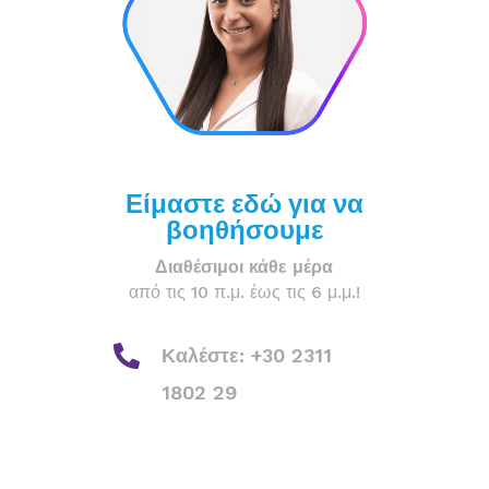
Είμαστε εδώ για να
βοηθήσουμε
Διαθέσιμοι κάθε μέρα
από τις 10 π.μ. έως τις 6 μ.μ.!

Καλέστε: +30 2311
1802 29