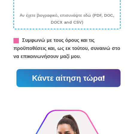
Αν έχετε βιογραφικό, επισυνάψτε εδώ (PDF, DOC,
DOCX and CSV)
Συμφωνώ με τους όρους και τις
προϋποθέσεις και, ως εκ τούτου, συναινώ στο
να επικοινωνήσουν μαζί μου.
Κάντε αίτηση τώρα!