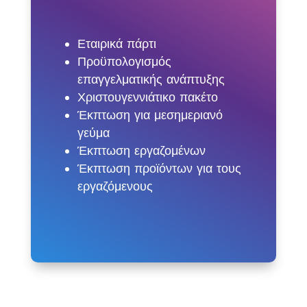
Εταιρικά πάρτι
Προϋπολογισμός
επαγγελματικής ανάπτυξης
Χριστουγεννιάτικο πακέτο
Έκπτωση για μεσημεριανό
γεύμα
Έκπτωση εργαζομένων
Έκπτωση προϊόντων για τους
εργαζόμενους