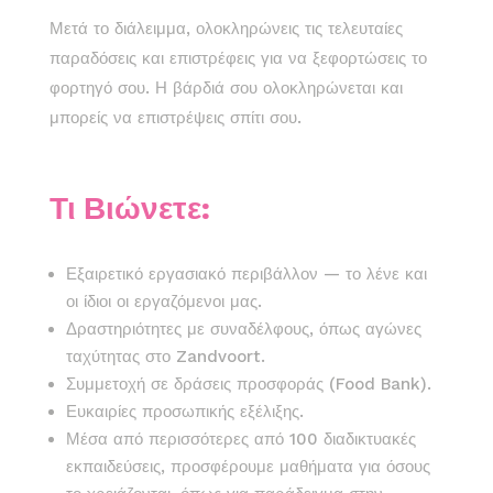
Μετά το διάλειμμα, ολοκληρώνεις τις τελευταίες
παραδόσεις και επιστρέφεις για να ξεφορτώσεις το
φορτηγό σου. Η βάρδιά σου ολοκληρώνεται και
μπορείς να επιστρέψεις σπίτι σου.
Τι Βιώνετε:
Εξαιρετικό εργασιακό περιβάλλον — το λένε και
οι ίδιοι οι εργαζόμενοι μας.
Δραστηριότητες με συναδέλφους, όπως αγώνες
ταχύτητας στο Zandvoort.
Συμμετοχή σε δράσεις προσφοράς (Food Bank).
Ευκαιρίες προσωπικής εξέλιξης.
Μέσα από περισσότερες από 100 διαδικτυακές
εκπαιδεύσεις, προσφέρουμε μαθήματα για όσους