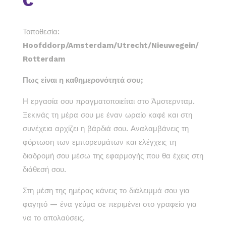
C
Τοποθεσία:
Hoofddorp/Amsterdam/Utrecht/Nieuwegein/
Rotterdam
Πως είναι η καθημερονότητά σου;
Η εργασία σου πραγματοποιείται στο Άμστερνταμ.
Ξεκινάς τη μέρα σου με έναν ωραίο καφέ και στη
συνέχεια αρχίζει η βάρδιά σου. Αναλαμβάνεις τη
φόρτωση των εμπορευμάτων και ελέγχεις τη
διαδρομή σου μέσω της εφαρμογής που θα έχεις στη
διάθεσή σου.
Στη μέση της ημέρας κάνεις το διάλειμμά σου για
φαγητό — ένα γεύμα σε περιμένει στο γραφείο για
να το απολαύσεις.