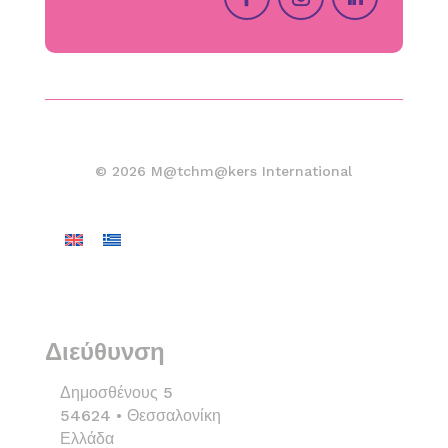
© 2026 M@tchm@kers International
Διεύθυνση
Δημοσθένους 5
54624 • Θεσσαλονίκη
Ελλάδα