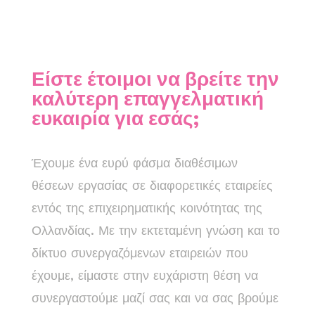
Είστε έτοιμοι να βρείτε την
καλύτερη επαγγελματική
ευκαιρία για εσάς;
Έχουμε ένα ευρύ φάσμα διαθέσιμων
θέσεων εργασίας σε διαφορετικές εταιρείες
εντός της επιχειρηματικής κοινότητας της
Ολλανδίας. Με την εκτεταμένη γνώση και το
δίκτυο συνεργαζόμενων εταιρειών που
έχουμε, είμαστε στην ευχάριστη θέση να
συνεργαστούμε μαζί σας και να σας βρούμε