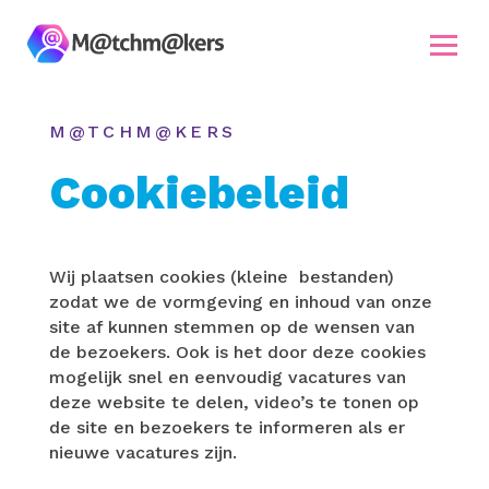
M@TCHM@KERS
Cookiebeleid
Wij plaatsen cookies (kleine bestanden)
zodat we de vormgeving en inhoud van onze
site af kunnen stemmen op de wensen van
de bezoekers. Ook is het door deze cookies
mogelijk snel en eenvoudig vacatures van
deze website te delen, video’s te tonen op
de site en bezoekers te informeren als er
nieuwe vacatures zijn.