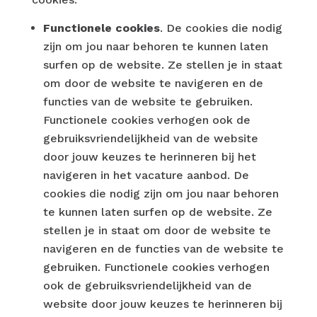
Functionele cookies
​. De cookies die nodig
zijn om jou naar behoren te kunnen laten
surfen op de website. Ze stellen je in staat
om door de website te navigeren en de
functies van de website te gebruiken.
Functionele cookies verhogen ook de
gebruiksvriendelijkheid van de website
door jouw keuzes te herinneren bij het
navigeren in het vacature aanbod. De
cookies die nodig zijn om jou naar behoren
te kunnen laten surfen op de website. Ze
stellen je in staat om door de website te
navigeren en de functies van de website te
gebruiken. Functionele cookies verhogen
ook de gebruiksvriendelijkheid van de
website door jouw keuzes te herinneren bij