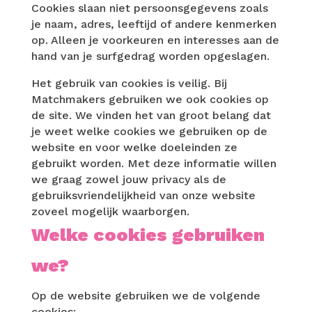
Cookies slaan niet persoonsgegevens zoals
je naam, adres, leeftijd of andere kenmerken
op. Alleen je voorkeuren en interesses aan de
hand van je surfgedrag worden opgeslagen.
Het gebruik van cookies is veilig. Bij
Matchmakers gebruiken we ook cookies op
de site. We vinden het van groot belang dat
je weet welke cookies we gebruiken op de
website en voor welke doeleinden ze
gebruikt worden. Met deze informatie willen
we graag zowel jouw privacy als de
gebruiksvriendelijkheid van onze website
zoveel mogelijk waarborgen.
Welke cookies gebruiken
we?
Op de website gebruiken we de volgende
cookies: