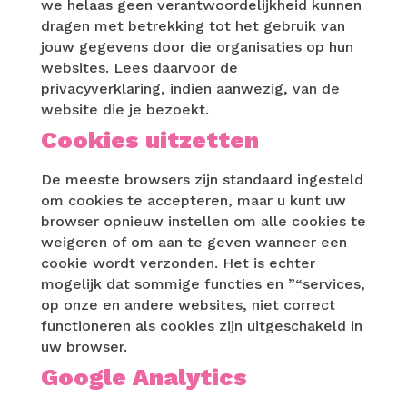
we helaas geen verantwoordelijkheid kunnen
dragen met betrekking tot het gebruik van
jouw gegevens door die organisaties op hun
websites. Lees daarvoor de
privacyverklaring, indien aanwezig, van de
website die je bezoekt.
Cookies uitzetten
De meeste browsers zijn standaard ingesteld
om cookies te accepteren, maar u kunt uw
browser opnieuw instellen om alle cookies te
weigeren of om aan te geven wanneer een
cookie wordt verzonden. Het is echter
mogelijk dat sommige functies en ”“services,
op onze en andere websites, niet correct
functioneren als cookies zijn uitgeschakeld in
uw browser.
Google Analytics