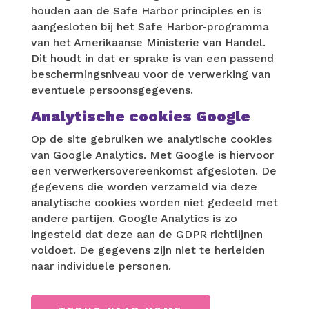
houden aan de Safe Harbor principles en is
aangesloten bij het Safe Harbor-programma
van het Amerikaanse Ministerie van Handel.
Dit houdt in dat er sprake is van een passend
beschermingsniveau voor de verwerking van
eventuele persoonsgegevens.
Analytische cookies Google
Op de site gebruiken we analytische cookies
van Google Analytics. Met Google is hiervoor
een verwerkersovereenkomst afgesloten. De
gegevens die worden verzameld via deze
analytische cookies worden niet gedeeld met
andere partijen. Google Analytics is zo
ingesteld dat deze aan de GDPR richtlijnen
voldoet. De gegevens zijn niet te herleiden
naar individuele personen.