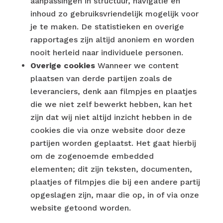
aanpassingen in structuur, navigatie en
inhoud zo gebruiksvriendelijk mogelijk voor
je te maken. De statistieken en overige
rapportages zijn altijd anoniem en worden
nooit herleid naar individuele personen.
​Overige cookies
Wanneer we content
plaatsen van derde partijen zoals de
leveranciers, denk aan filmpjes en plaatjes
die we niet zelf bewerkt hebben, ​kan het
zijn dat wij niet altijd inzicht hebben in de
cookies die via onze website door deze
partijen worden geplaatst. Het gaat hierbij
om de ​zogenoemde embedded
elementen; dit zijn teksten, documenten,
plaatjes of filmpjes die bij een andere partij
opgeslagen zijn, maar die op, in of via onze
website getoond worden.