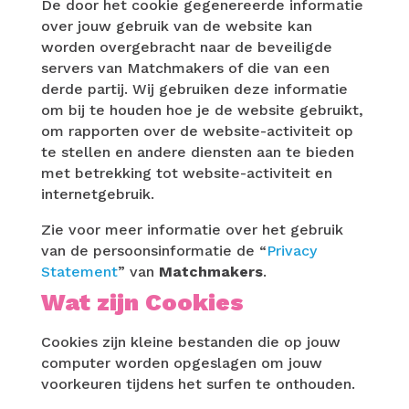
De door het cookie gegenereerde informatie
over ​jouw gebruik van de website kan
worden overgebracht naar de beveiligde
servers van Matchmakers of die van een
derde partij. Wij gebruiken deze informatie
om bij te houden hoe je de website gebruikt,
om rapporten over de website-activiteit op
te stellen en andere diensten aan te bieden
met betrekking tot website-activiteit en
internetgebruik.
Zie voor meer informatie over het gebruik
van de persoonsinformatie de “
Privacy
Statement
” van
Matchmakers
.
Wat zijn Cookies
Cookies zijn kleine bestanden die op jouw
computer worden opgeslagen om jouw
voorkeuren tijdens het surfen te onthouden.