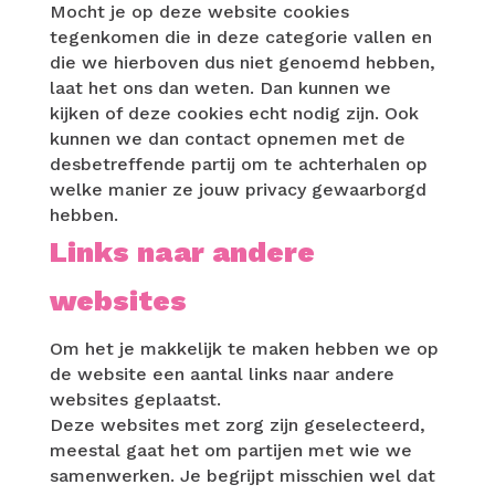
Mocht je op deze website cookies
tegenkomen die in deze categorie vallen en
die we hierboven dus niet genoemd hebben,
laat het ons dan weten. Dan kunnen we
kijken of deze cookies echt nodig zijn. Ook
kunnen we dan contact opnemen met de
desbetreffende partij om te achterhalen ​op
welke manier ze jouw privacy gewaarborgd
hebben.
Links naar andere
websites
Om het je makkelijk te maken hebben we op
de website een aantal links naar andere
websites geplaatst.
Deze websites met zorg zijn geselecteerd,
meestal gaat het om partijen met wie we
samenwerken. Je begrijpt misschien wel dat