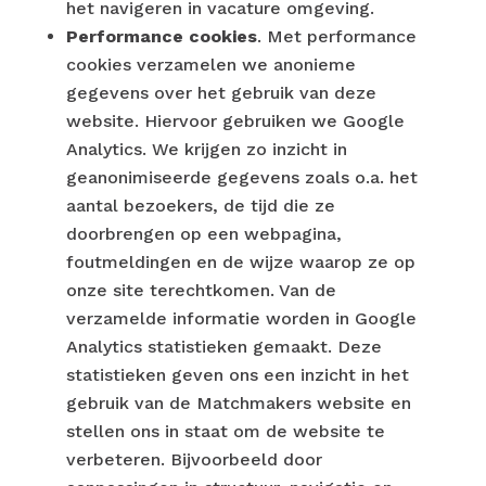
het navigeren in vacature omgeving.
Performance cookies
. Met performance
cookies verzamelen we anonieme
gegevens over het gebruik van deze
website. Hiervoor gebruiken we Google
Analytics. We krijgen zo inzicht in
geanonimiseerde gegevens zoals o.a. het
aantal bezoekers, de tijd die ze
doorbrengen op een webpagina,
foutmeldingen en de wijze waarop ze op
onze site terechtkomen. ​Van de
verzamelde informatie worden in Google
Analytics statistieken gemaakt. Deze
statistieken geven ons een inzicht in het
gebruik van de Matchmakers website en
stellen ons in staat om de website te
verbeteren. Bijvoorbeeld door