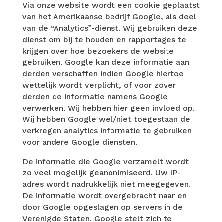
Via onze website wordt een cookie geplaatst
van het Amerikaanse bedrijf Google, als deel
van de “Analytics”-dienst. Wij gebruiken deze
dienst om bij te houden en rapportages te
krijgen over hoe bezoekers de website
gebruiken. Google kan deze informatie aan
derden verschaffen indien Google hiertoe
wettelijk wordt verplicht, of voor zover
derden de informatie namens Google
verwerken. Wij hebben hier geen invloed op.
Wij hebben Google wel/niet toegestaan de
verkregen analytics informatie te gebruiken
voor andere Google diensten.
De informatie die Google verzamelt wordt
zo veel mogelijk geanonimiseerd. Uw IP-
adres wordt nadrukkelijk niet meegegeven.
De informatie wordt overgebracht naar en
door Google opgeslagen op servers in de
Verenigde Staten. Google stelt zich te