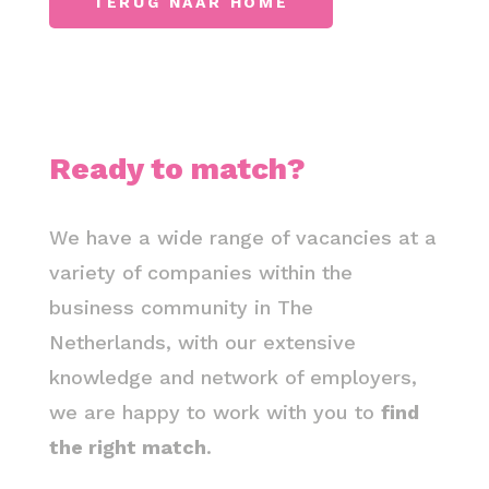
TERUG NAAR HOME
Ready to match?
We have a wide range of vacancies at a
variety of companies within the
business community in The
Netherlands, with our extensive
knowledge and network of employers,
we are happy to work with you to
find
the right match
.